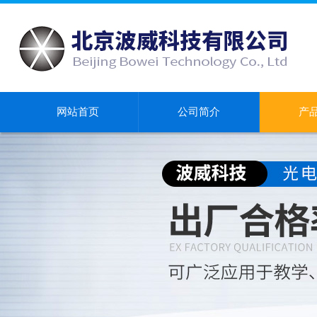
网站首页
公司简介
产