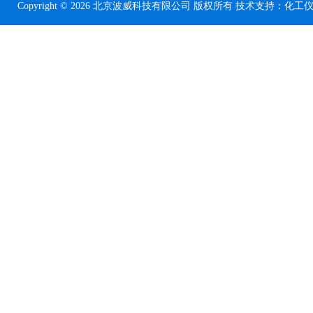
Copyright © 2026 北京波威科技有限公司 版权所有 技术支持：
化工