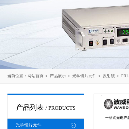
当前位置：
网站首页
＞
产品展示
＞
光学镜片元件
＞
反射镜
＞ PR1
产品列表
/ PRODUCTS
光学镜片元件