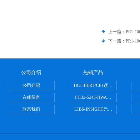
上一篇：
PR1-1
下一篇：
PR1-1
公司介绍
热销产品
公司介绍
HCT-BERT/CE1误码测试仪
在线留言
FTBx-5243-HWA光谱分析仪
联系我们
LIBS-INSIGHT元素光谱分析仪