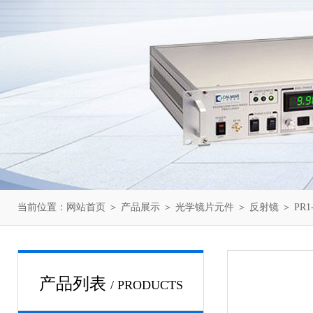
当前位置：
网站首页
＞
产品展示
＞
光学镜片元件
＞
反射镜
＞ PR1-
产品列表
/ PRODUCTS