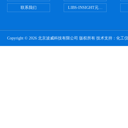
联系我们
LIBS-INSIGHT元素光谱分析仪
Copyright © 2026 北京波威科技有限公司 版权所有 技术支持：
化工