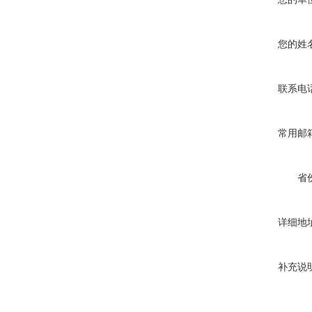
您的姓
联系电
常用邮
省
详细地
补充说