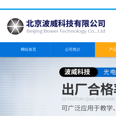
网站首页
公司简介
产