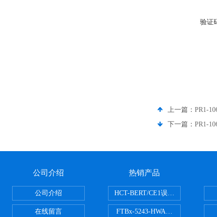
验证
上一篇：
PR1-1
下一篇：
PR1-1
公司介绍
热销产品
公司介绍
HCT-BERT/CE1误码测试仪
在线留言
FTBx-5243-HWA光谱分析仪