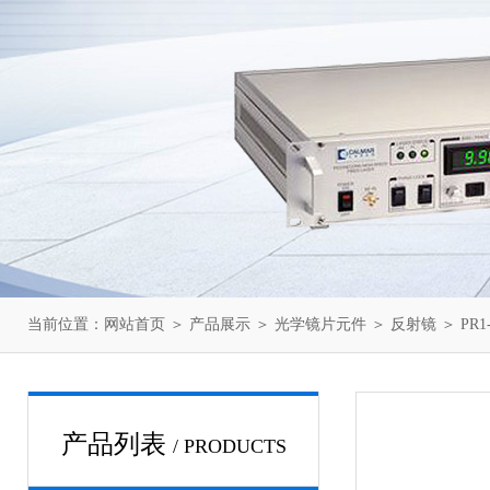
当前位置：
网站首页
＞
产品展示
＞
光学镜片元件
＞
反射镜
＞ PR1
产品列表
/ PRODUCTS