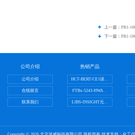
上一篇：
PR1-1
下一篇：
PR1-1
公司介绍
热销产品
公司介绍
HCT-BERT/CE1误码测试仪
在线留言
FTBx-5243-HWA光谱分析仪
联系我们
LIBS-INSIGHT元素光谱分析仪
Copyright © 2026 北京波威科技有限公司 版权所有 技术支持：
化工