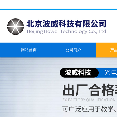
网站首页
公司简介
产