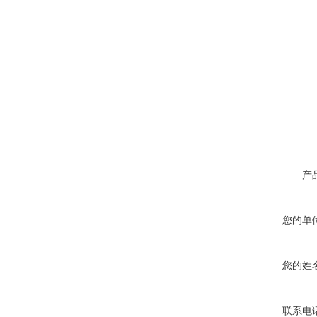
产
您的单
您的姓
联系电