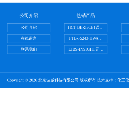
公司介绍
热销产品
公司介绍
HCT-BERT/CE1误码测试仪
在线留言
FTBx-5243-HWA光谱分析仪
联系我们
LIBS-INSIGHT元素光谱分析仪
Copyright © 2026 北京波威科技有限公司 版权所有 技术支持：
化工