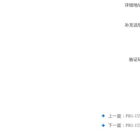
详细地
补充说
验证
上一篇：
PR1-1
下一篇：
PR1-1