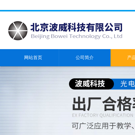
网站首页
公司简介
产