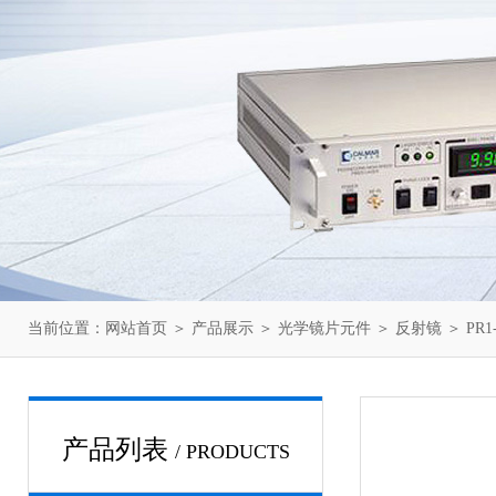
当前位置：
网站首页
＞
产品展示
＞
光学镜片元件
＞
反射镜
＞ PR1
产品列表
/ PRODUCTS