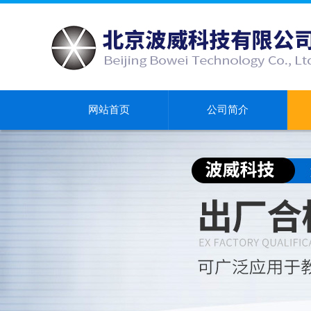
网站首页
公司简介