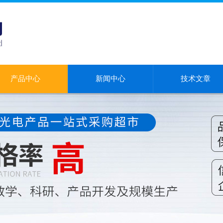
产品中心
新闻中心
技术文章