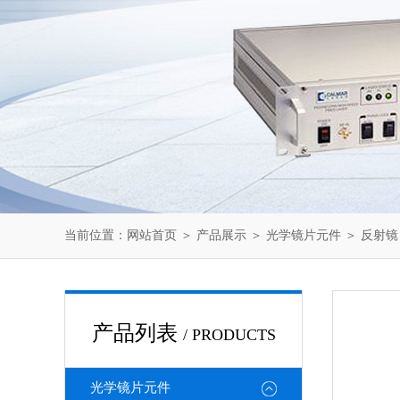
当前位置：
网站首页
＞
产品展示
＞
光学镜片元件
＞
反射镜
产品列表
/ PRODUCTS
光学镜片元件