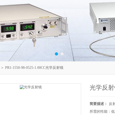
＞ PR1-1550-98-0525-1.00CC光学反射镜
光学反射
简要描述：
反
所需的性能：低