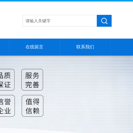
在线留言
联系我们