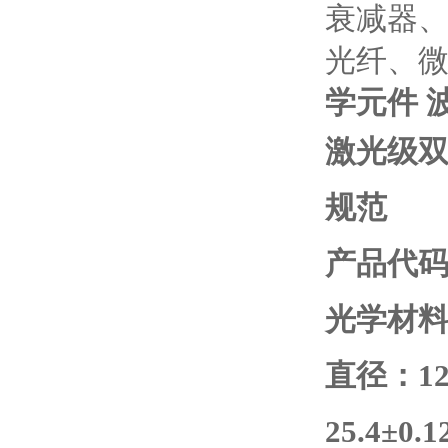
衰减器
光纤、
学元件 
激光级双
规范
产品代码
光学材
直径：12.7
25.4
±0.