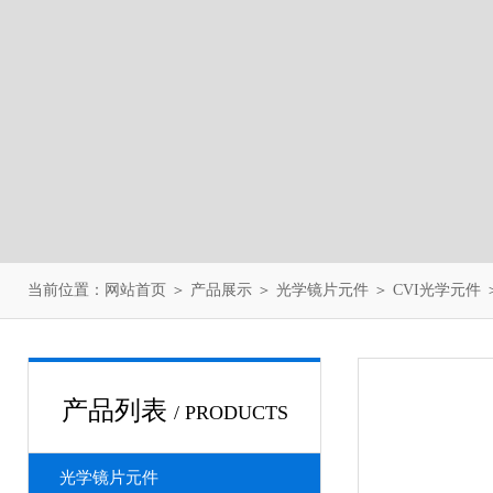
当前位置：
网站首页
＞
产品展示
＞
光学镜片元件
＞
CVI光学元件
＞
产品列表
/ PRODUCTS
光学镜片元件