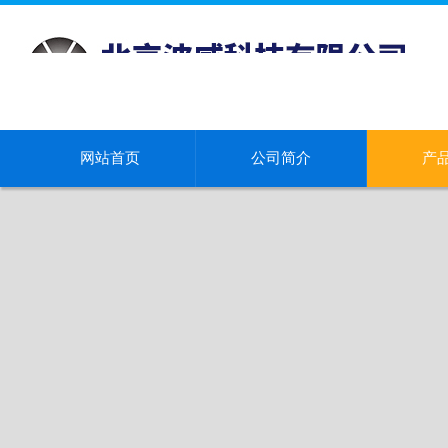
网站首页
公司简介
产