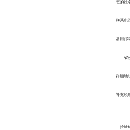
您的姓
联系电
常用邮
省
详细地
补充说
验证