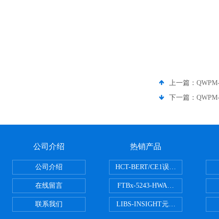
上一篇：
QWPM-
下一篇：
QWPM-
公司介绍
热销产品
公司介绍
HCT-BERT/CE1误码测试仪
在线留言
FTBx-5243-HWA光谱分析仪
联系我们
LIBS-INSIGHT元素光谱分析仪