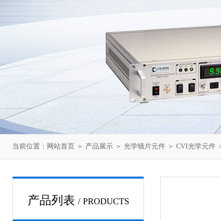
当前位置：
网站首页
＞
产品展示
＞
光学镜片元件
＞
CVI光学元件
＞
产品列表
/ PRODUCTS