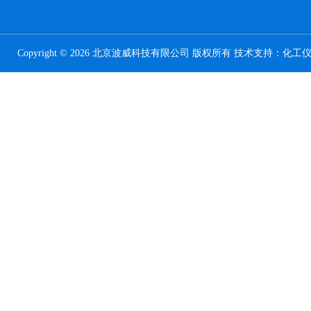
Copyright © 2026 北京波威科技有限公司 版权所有 技术支持：
化工