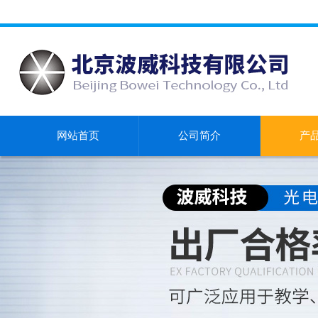
网站首页
公司简介
产