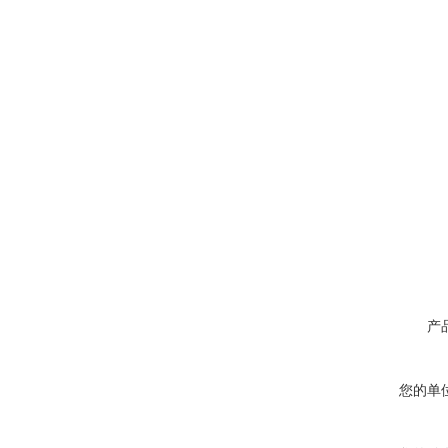
产
您的单