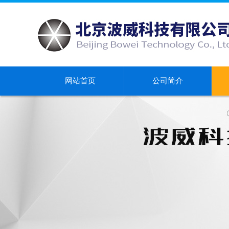
网站首页
公司简介