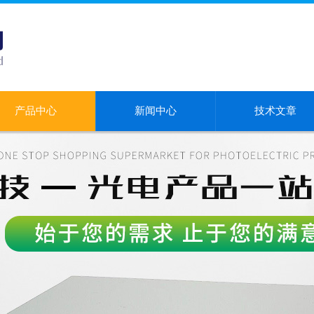
产品中心
新闻中心
技术文章