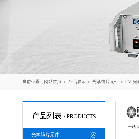
当前位置：
网站首页
＞
产品展示
＞
光学镜片元件
＞
CVI
产品列表
/ PRODUCTS
光学镜片元件