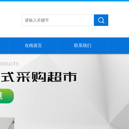
在线留言
联系我们