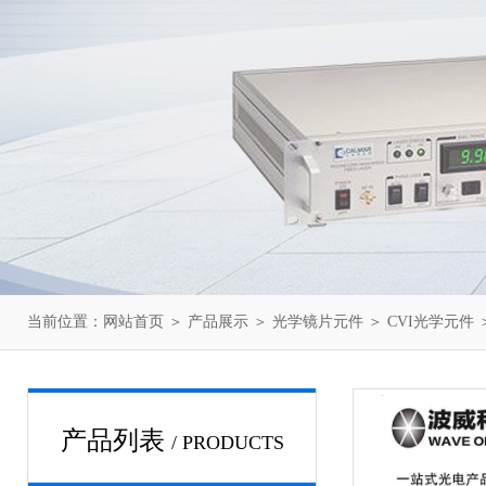
当前位置：
网站首页
＞
产品展示
＞
光学镜片元件
＞
CVI光学元件
＞
产品列表
/ PRODUCTS