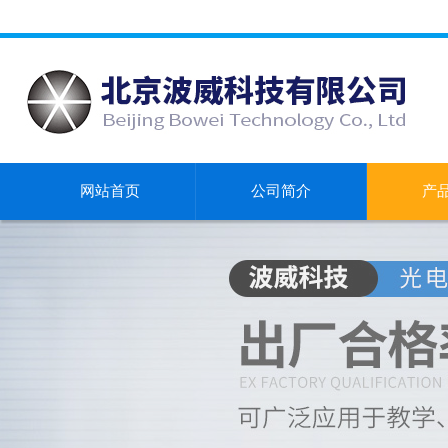
网站首页
公司简介
产