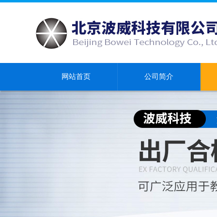
网站首页
公司简介