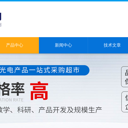
产品中心
新闻中心
技术文章