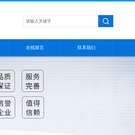
在线留言
联系我们