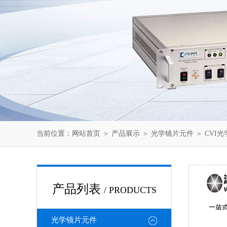
当前位置：
网站首页
＞
产品展示
＞
光学镜片元件
＞
CVI
产品列表
/ PRODUCTS
光学镜片元件