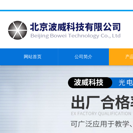
网站首页
公司简介
产