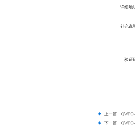
详细地
补充说
验证
上一篇：
QWPO-
下一篇：
QWPO-