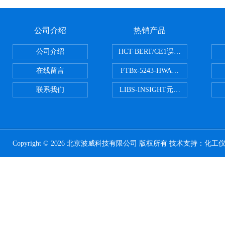
公司介绍
热销产品
公司介绍
HCT-BERT/CE1误码测试仪
在线留言
FTBx-5243-HWA光谱分析仪
联系我们
LIBS-INSIGHT元素光谱分析仪
Copyright © 2026 北京波威科技有限公司 版权所有 技术支持：
化工