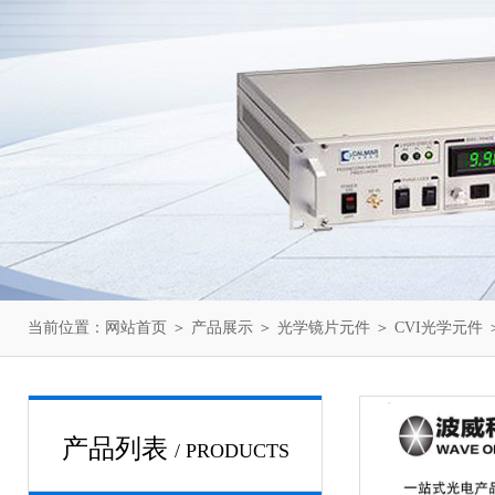
当前位置：
网站首页
＞
产品展示
＞
光学镜片元件
＞
CVI光学元件
＞
产品列表
/ PRODUCTS