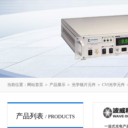
当前位置：
网站首页
＞
产品展示
＞
光学镜片元件
＞
CVI光学元件
＞
产品列表
/ PRODUCTS