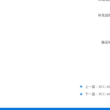
补充说
验证
上一篇：
RCC-4
下一篇：
RCC-4