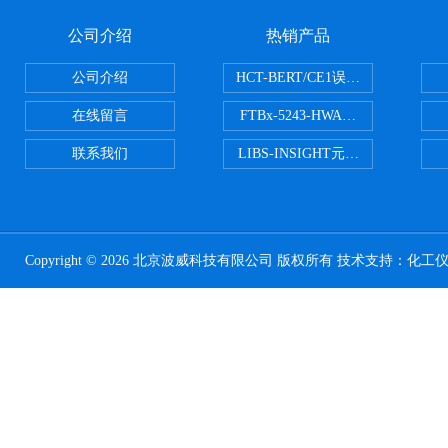
公司介绍
热销产品
公司介绍
HCT-BERT/CE1误码测试仪
在线留言
FTBx-5243-HWA光谱分析仪
联系我们
LIBS-INSIGHT元素光谱分析仪
Copyright © 2026 北京波威科技有限公司 版权所有 技术支持：
化工