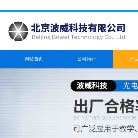
网站首页
公司简介
产