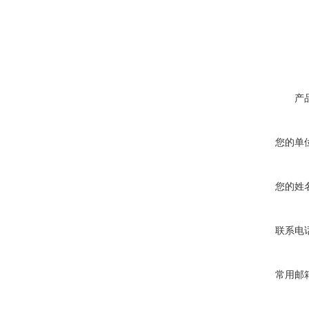
产
您的单
您的姓
联系电
常用邮