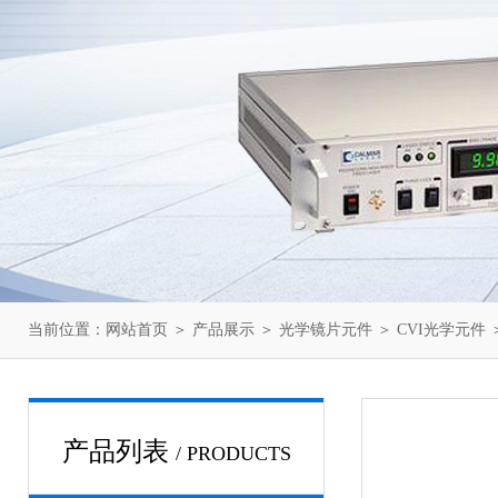
当前位置：
网站首页
＞
产品展示
＞
光学镜片元件
＞
CVI光学元件
＞
产品列表
/ PRODUCTS