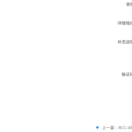
省
详细地
补充说
验证
上一篇：
RCC-4