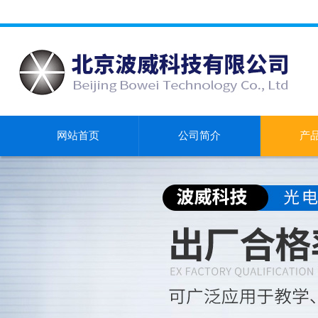
网站首页
公司简介
产