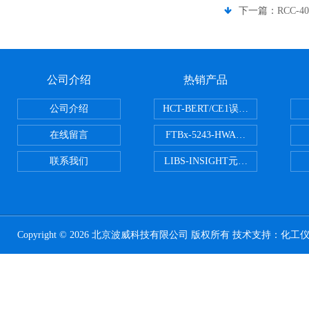
下一篇：
RCC-4
公司介绍
热销产品
公司介绍
HCT-BERT/CE1误码测试仪
在线留言
FTBx-5243-HWA光谱分析仪
联系我们
LIBS-INSIGHT元素光谱分析仪
Copyright © 2026 北京波威科技有限公司 版权所有 技术支持：
化工