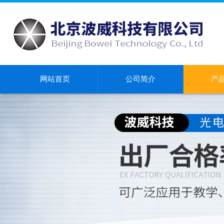
网站首页
公司简介
产