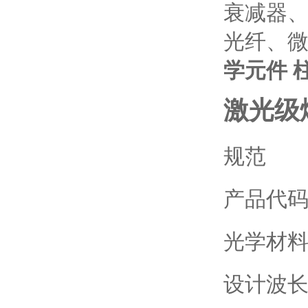
衰减器
光纤、
学元件 
激光级
规范
产品代码
光学材料
设计波长：