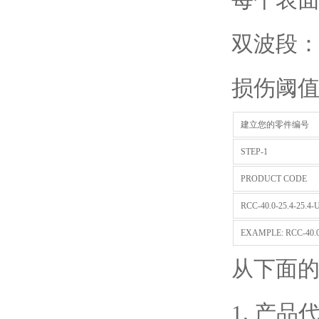
双波段：1
损伤阈值：10
建立您的零件编号
STEP-1
PRODUCT CODE
RCC-40.0-25.4-25.4-
EXAMPLE: RCC-40.0-
从下面
1. 产品