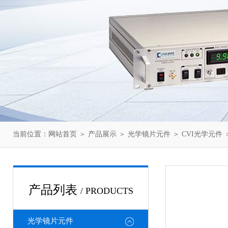
当前位置：
网站首页
＞
产品展示
＞
光学镜片元件
＞
CVI光学元件
＞
产品列表
/ PRODUCTS
光学镜片元件