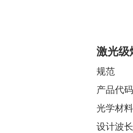
激光级
规范
产品代码：
光学材料
设计波长：