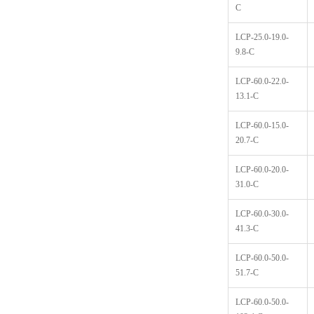
C
LCP-25.0-19.0-
9.8-C
LCP-60.0-22.0-
13.1-C
LCP-60.0-15.0-
20.7-C
LCP-60.0-20.0-
31.0-C
LCP-60.0-30.0-
41.3-C
LCP-60.0-50.0-
51.7-C
LCP-60.0-50.0-