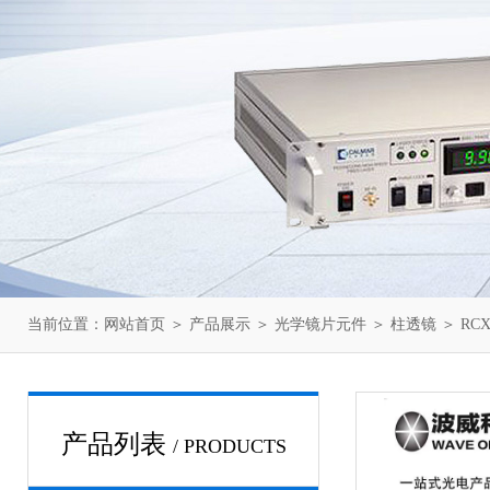
当前位置：
网站首页
＞
产品展示
＞
光学镜片元件
＞
柱透镜
＞ RCX-
产品列表
/ PRODUCTS