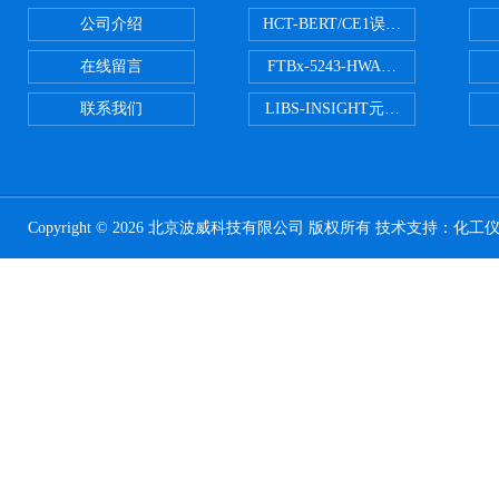
公司介绍
HCT-BERT/CE1误码测试仪
在线留言
FTBx-5243-HWA光谱分析仪
联系我们
LIBS-INSIGHT元素光谱分析仪
Copyright © 2026 北京波威科技有限公司 版权所有 技术支持：
化工