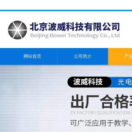
网站首页
公司简介
产