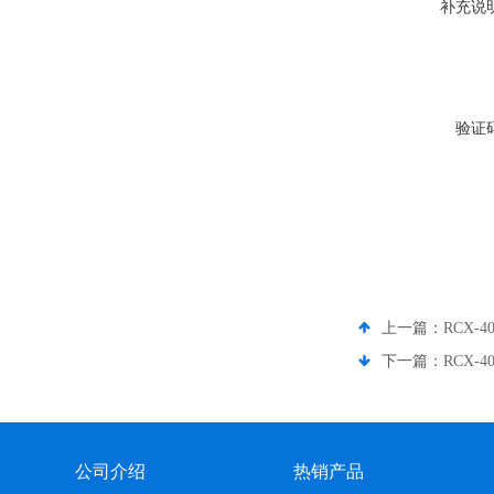
补充说
验证
上一篇：
RCX-40
下一篇：
RCX-40
公司介绍
热销产品