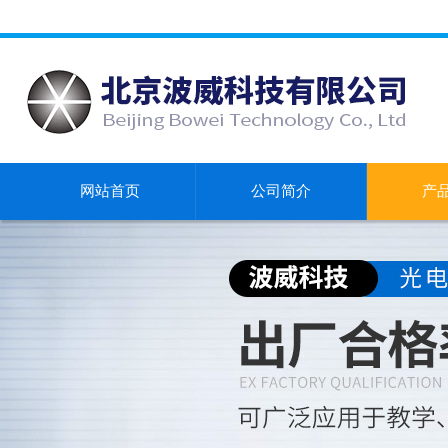
网站首页
公司简介
产