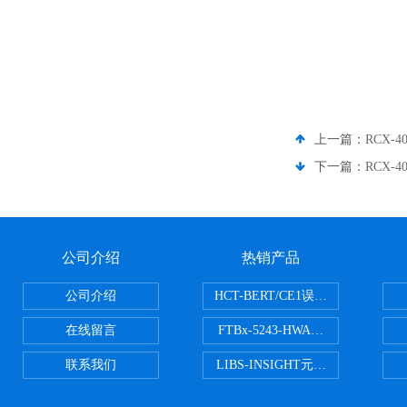
上一篇：
RCX-40
下一篇：
RCX-40
公司介绍
热销产品
公司介绍
HCT-BERT/CE1误码测试仪
在线留言
FTBx-5243-HWA光谱分析仪
联系我们
LIBS-INSIGHT元素光谱分析仪