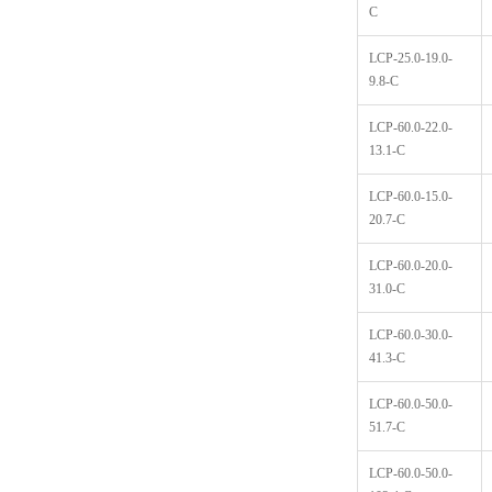
C
LCP-25.0-19.0-
9.8-C
LCP-60.0-22.0-
13.1-C
LCP-60.0-15.0-
20.7-C
LCP-60.0-20.0-
31.0-C
LCP-60.0-30.0-
41.3-C
LCP-60.0-50.0-
51.7-C
LCP-60.0-50.0-