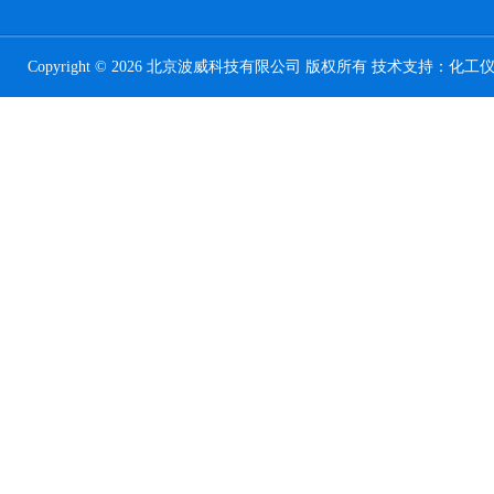
Copyright © 2026 北京波威科技有限公司 版权所有 技术支持：
化工