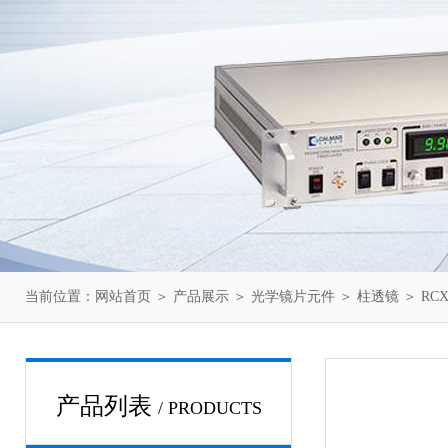
当前位置：
网站首页
＞
产品展示
＞
光学镜片元件
＞
柱透镜
＞ RCX-
产品列表
/ PRODUCTS