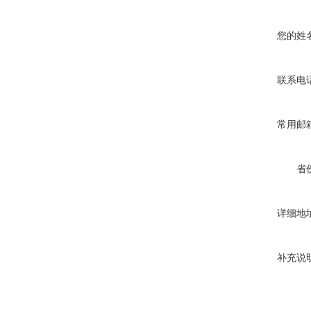
您的姓
联系电
常用邮
省
详细地
补充说