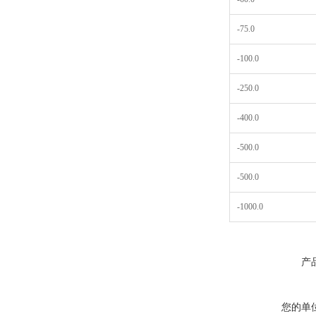
-75.0
-100.0
-250.0
-400.0
-500.0
-500.0
-1000.0
产
您的单