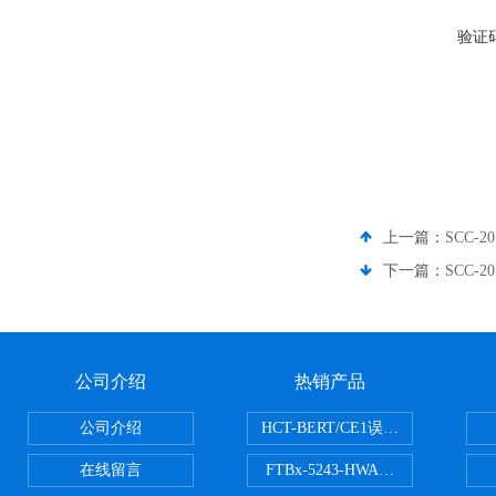
验证
上一篇：
SCC-2
下一篇：
SCC-2
公司介绍
热销产品
公司介绍
HCT-BERT/CE1误码测试仪
在线留言
FTBx-5243-HWA光谱分析仪