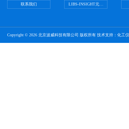
联系我们
LIBS-INSIGHT元素光谱分析仪
Copyright © 2026 北京波威科技有限公司 版权所有 技术支持：
化工