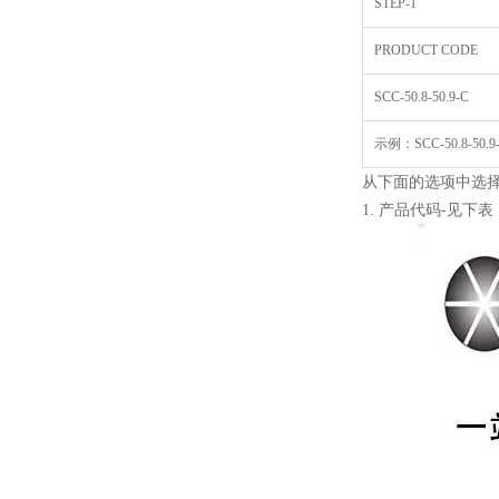
STEP-1
PRODUCT CODE
SCC-50.8-50.9-C
示例：SCC-50.8-50.9-
从下面的选项中选
1. 产品代码-见下表