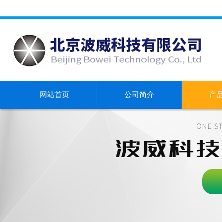
网站首页
公司简介
产