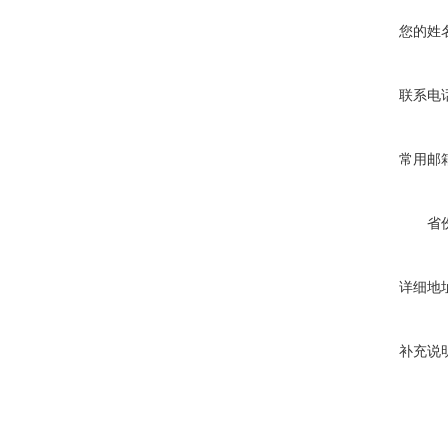
您的姓
联系电
常用邮
省
详细地
补充说