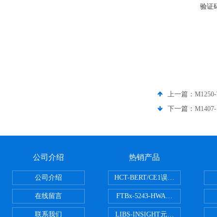
验证
上一篇：
M1250
下一篇：
M1407
公司介绍
热销产品
公司介绍
HCT-BERT/CE1误码测试仪
在线留言
FTBx-5243-HWA光谱分析仪
联系我们
LIBS-INSIGHT元素光谱分析仪