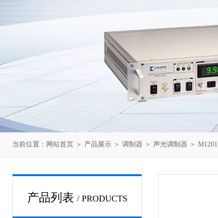
当前位置：
网站首页
＞
产品展示
＞
调制器
＞
声光调制器
＞ M1201
产品列表
/ PRODUCTS