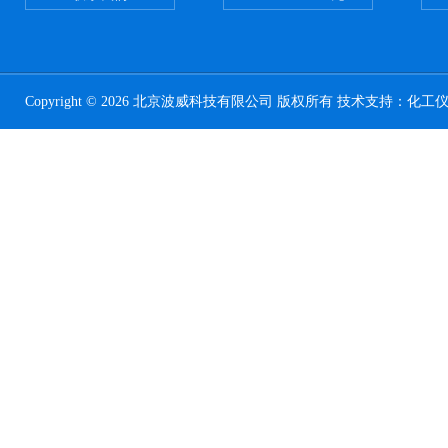
Copyright © 2026 北京波威科技有限公司 版权所有 技术支持：
化工