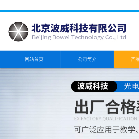
网站首页
公司简介
产