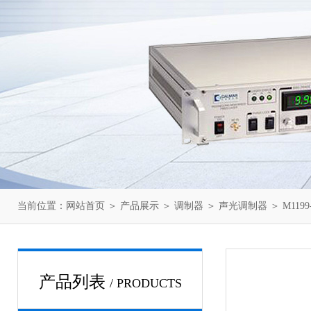
当前位置：
网站首页
＞
产品展示
＞
调制器
＞
声光调制器
＞ M1199
产品列表
/ PRODUCTS