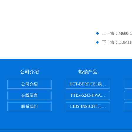
上一篇：
M600-
下一篇：
DBM11
公司介绍
热销产品
公司介绍
HCT-BERT/CE1误码测试仪
在线留言
FTBx-5243-HWA光谱分析仪
联系我们
LIBS-INSIGHT元素光谱分析仪