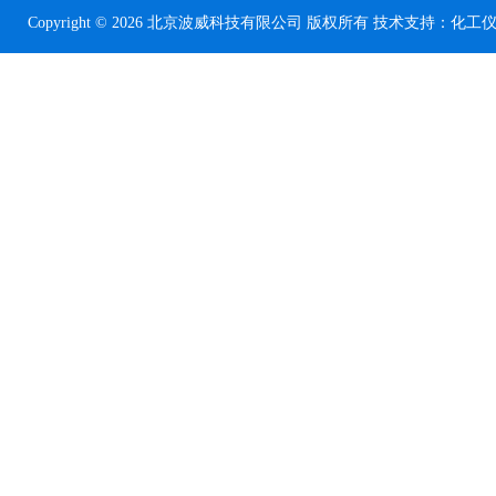
Copyright © 2026 北京波威科技有限公司 版权所有 技术支持：
化工