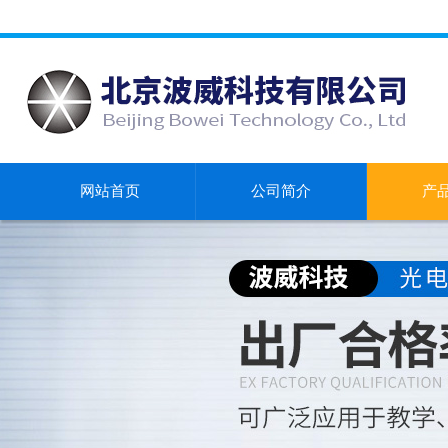
网站首页
公司简介
产