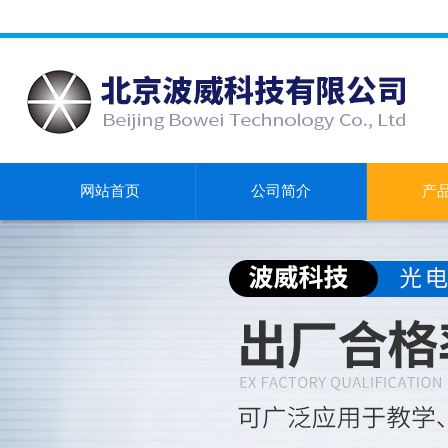
网站首页
公司简介
产