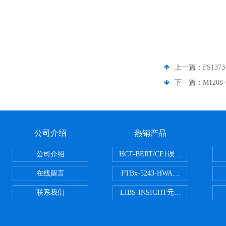
上一篇：
FS137
下一篇：
M1208
公司介绍
热销产品
公司介绍
HCT-BERT/CE1误码测试仪
在线留言
FTBx-5243-HWA光谱分析仪
联系我们
LIBS-INSIGHT元素光谱分析仪