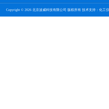
Copyright © 2026 北京波威科技有限公司 版权所有 技术支持：
化工