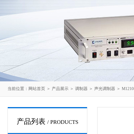
当前位置：
网站首页
＞
产品展示
＞
调制器
＞
声光调制器
＞ M1210
产品列表
/ PRODUCTS