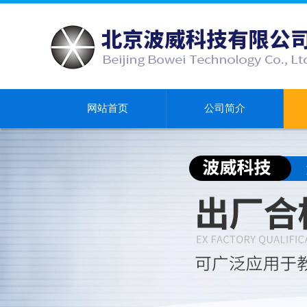
网站首页
公司简介