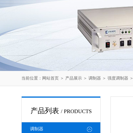
当前位置：
网站首页
＞
产品展示
＞
调制器
＞
强度调制器
＞
产品列表
/ PRODUCTS
调制器