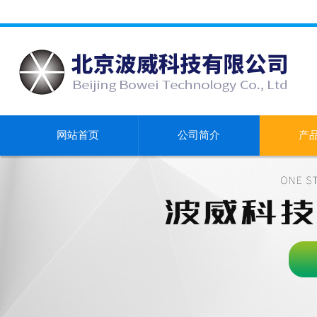
网站首页
公司简介
产