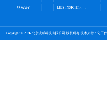
联系我们
LIBS-INSIGHT元素光谱分析仪
Copyright © 2026 北京波威科技有限公司 版权所有 技术支持：
化工