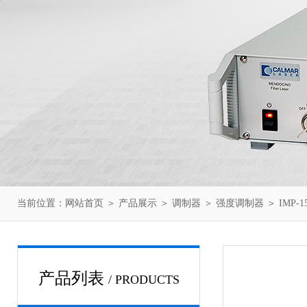
当前位置：
网站首页
＞
产品展示
＞
调制器
＞
强度调制器
＞ IMP-
产品列表
/ PRODUCTS