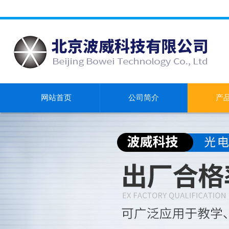
网站首页
公司简介
产