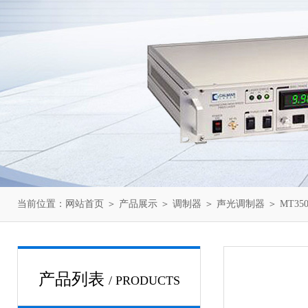
当前位置：
网站首页
＞
产品展示
＞
调制器
＞
声光调制器
＞ MT35
产品列表
/ PRODUCTS