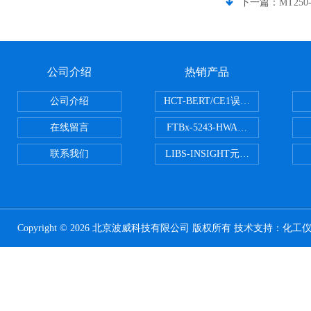
下一篇：
MT250
公司介绍
热销产品
公司介绍
HCT-BERT/CE1误码测试仪
在线留言
FTBx-5243-HWA光谱分析仪
联系我们
LIBS-INSIGHT元素光谱分析仪
Copyright © 2026 北京波威科技有限公司 版权所有 技术支持：
化工