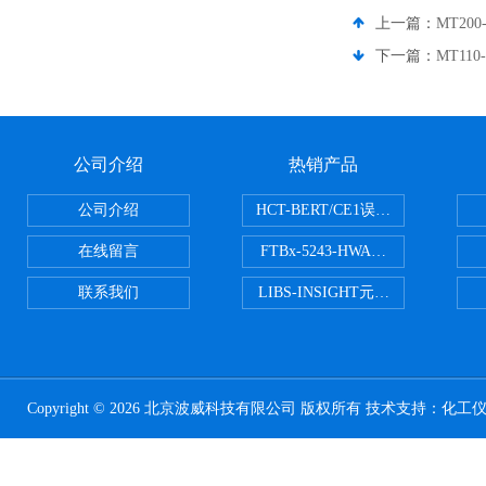
上一篇：
MT200
下一篇：
MT110
公司介绍
热销产品
公司介绍
HCT-BERT/CE1误码测试仪
在线留言
FTBx-5243-HWA光谱分析仪
联系我们
LIBS-INSIGHT元素光谱分析仪
Copyright © 2026 北京波威科技有限公司 版权所有 技术支持：
化工