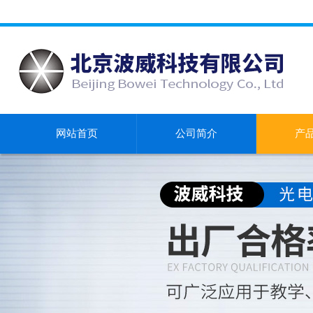
网站首页
公司简介
产