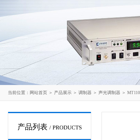
当前位置：
网站首页
＞
产品展示
＞
调制器
＞
声光调制器
＞ MT11
产品列表
/ PRODUCTS