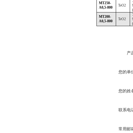
MT250-
TeO2
A0,5-800
MT200-
TeO2
A0,5-800
产
您的单
您的姓
联系电
常用邮