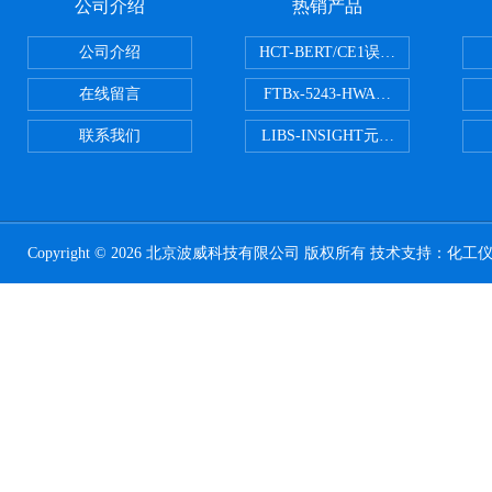
公司介绍
热销产品
公司介绍
HCT-BERT/CE1误码测试仪
在线留言
FTBx-5243-HWA光谱分析仪
联系我们
LIBS-INSIGHT元素光谱分析仪
Copyright © 2026 北京波威科技有限公司 版权所有 技术支持：
化工