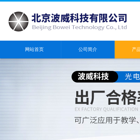
网站首页
公司简介
产