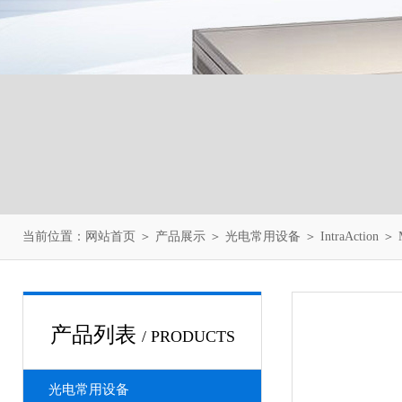
当前位置：
网站首页
＞
产品展示
＞
光电常用设备
＞
IntraAction
＞ M
产品列表
/ PRODUCTS
光电常用设备