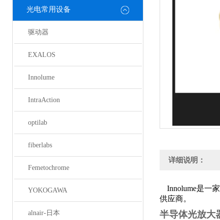
光电常用设备
驱动器
EXALOS
Innolume
IntraAction
optilab
fiberlabs
详细说明：
Femetochrome
Innolume
是一家
YOKOGAWA
供应商。
alnair-日本
半导体光放大