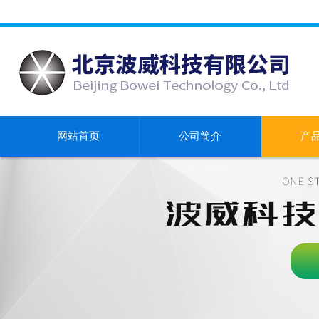
网站首页
公司简介
产