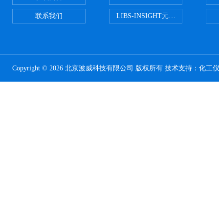
联系我们
LIBS-INSIGHT元素光谱分析仪
Copyright © 2026 北京波威科技有限公司 版权所有 技术支持：
化工