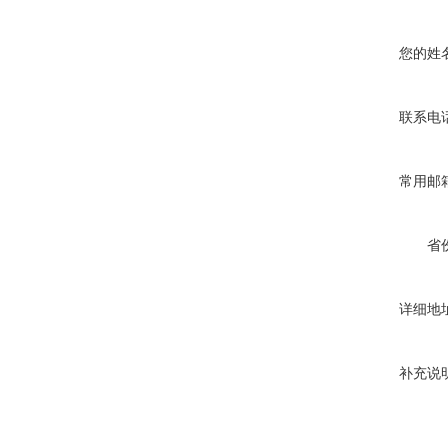
您的姓
联系电
常用邮
省
详细地
补充说