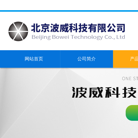
网站首页
公司简介
产