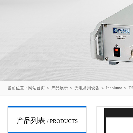
当前位置：
网站首页
＞
产品展示
＞
光电常用设备
＞
Innolume
＞ DF
产品列表
/ PRODUCTS