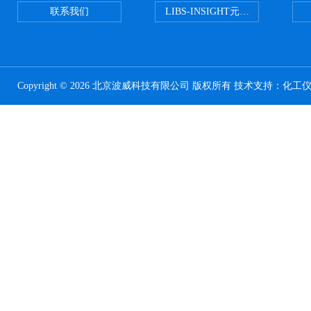
联系我们
LIBS-INSIGHT元素光谱分析仪
Copyright © 2026 北京波威科技有限公司 版权所有 技术支持：
化工