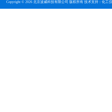
Copyright © 2026 北京波威科技有限公司 版权所有 技术支持：
化工