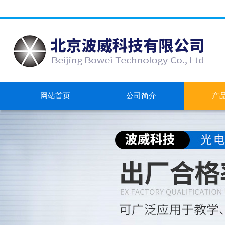
网站首页
公司简介
产