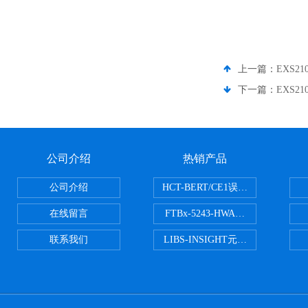
上一篇：
EXS21
下一篇：
EXS21
公司介绍
热销产品
公司介绍
HCT-BERT/CE1误码测试仪
在线留言
FTBx-5243-HWA光谱分析仪
联系我们
LIBS-INSIGHT元素光谱分析仪