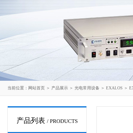
当前位置：
网站首页
＞
产品展示
＞
光电常用设备
＞
EXALOS
＞ E
产品列表
/ PRODUCTS