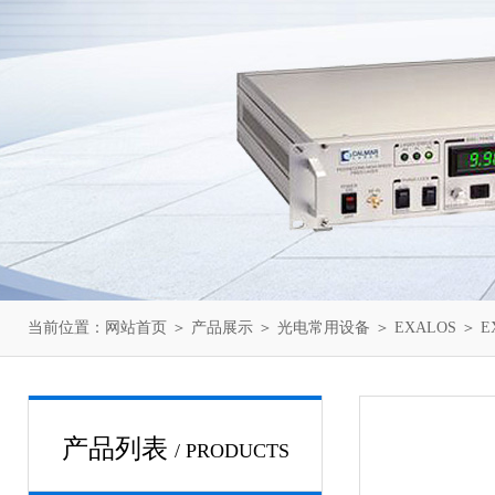
当前位置：
网站首页
＞
产品展示
＞
光电常用设备
＞
EXALOS
＞ E
产品列表
/ PRODUCTS