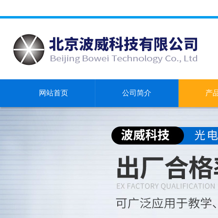
网站首页
公司简介
产