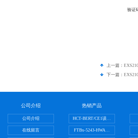
验证
上一篇：
EXS21
下一篇：
EXS21
公司介绍
热销产品
公司介绍
HCT-BERT/CE1误码测试仪
在线留言
FTBx-5243-HWA光谱分析仪