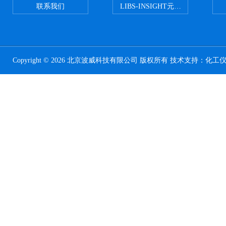
联系我们
LIBS-INSIGHT元素光谱分析仪
Copyright © 2026 北京波威科技有限公司 版权所有 技术支持：
化工