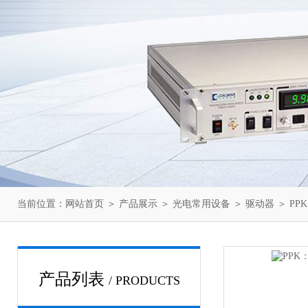
当前位置：
网站首页
＞
产品展示
＞
光电常用设备
＞
驱动器
＞ PP
产品列表
/ PRODUCTS