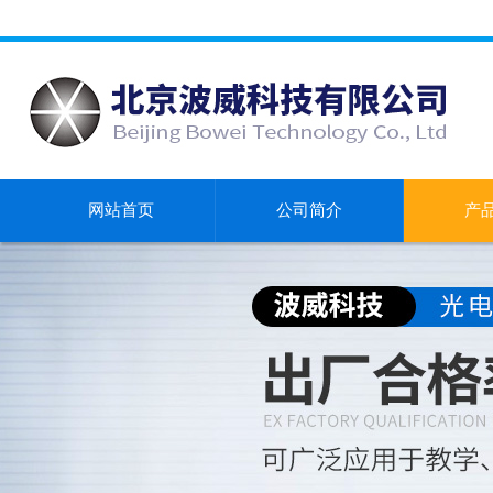
网站首页
公司简介
产