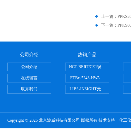
上一篇：
PPKS
下一篇：
PPKS
公司介绍
热销产品
公司介绍
HCT-BERT/CE1误码测试仪
在线留言
FTBx-5243-HWA光谱分析仪
联系我们
LIBS-INSIGHT元素光谱分析仪
Copyright © 2026 北京波威科技有限公司 版权所有 技术支持：
化工