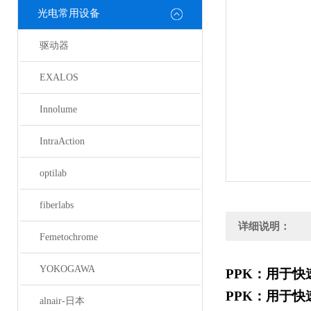
光电常用设备
驱动器
EXALOS
Innolume
IntraAction
optilab
fiberlabs
详细说明：
Femetochrome
YOKOGAWA
PPK
：用于快
PPK
：用于快
alnair-日本