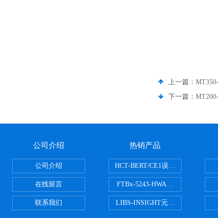
上一篇：
MT35
下一篇：
MT20
公司介绍
热销产品
公司介绍
HCT-BERT/CE1误码测试仪
在线留言
FTBx-5243-HWA光谱分析仪
联系我们
LIBS-INSIGHT元素光谱分析仪