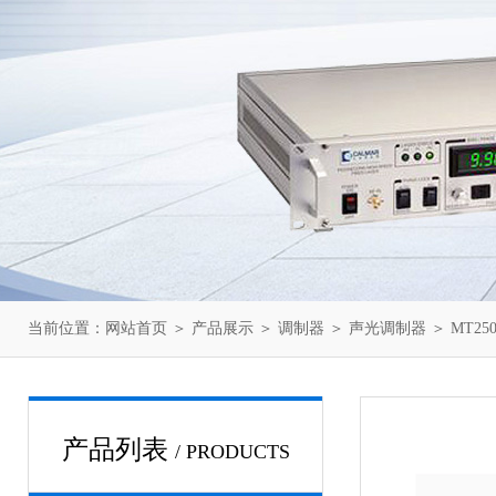
当前位置：
网站首页
＞
产品展示
＞
调制器
＞
声光调制器
＞ MT25
产品列表
/ PRODUCTS