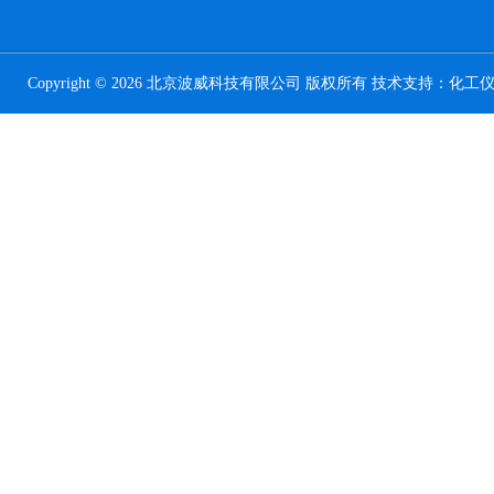
Copyright © 2026 北京波威科技有限公司 版权所有 技术支持：
化工