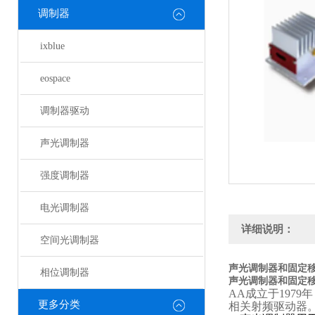
调制器
ixblue
eospace
调制器驱动
声光调制器
强度调制器
电光调制器
详细说明：
空间光调制器
声光调制器和固定
相位调制器
声光调制器和固定
AA
成立于1979年
更多分类
相关射频驱动器