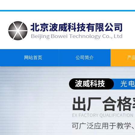
网站首页
公司简介
产