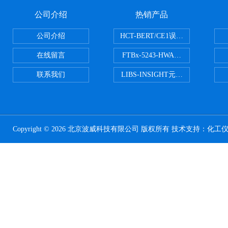
公司介绍
热销产品
公司介绍
HCT-BERT/CE1误码测试仪
在线留言
FTBx-5243-HWA光谱分析仪
联系我们
LIBS-INSIGHT元素光谱分析仪
Copyright © 2026 北京波威科技有限公司 版权所有 技术支持：
化工