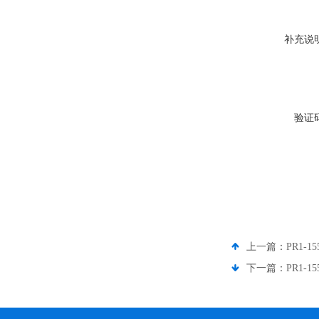
补充说
验证
上一篇：
PR1-1
下一篇：
PR1-1