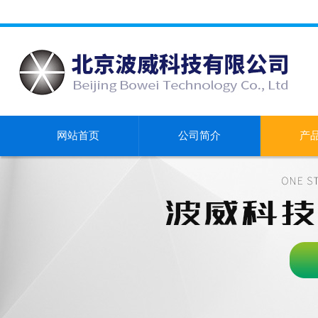
网站首页
公司简介
产