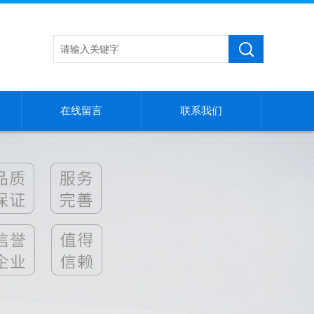
在线留言
联系我们