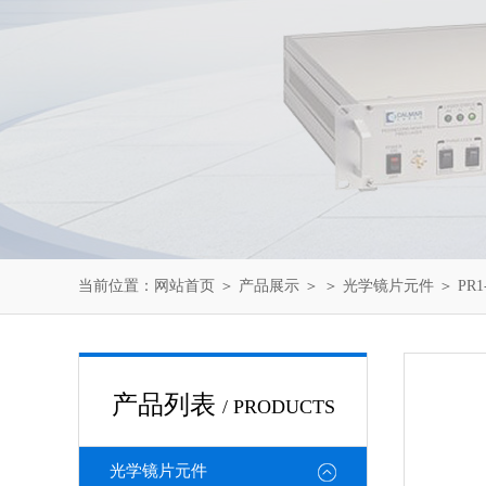
当前位置：
网站首页
＞
产品展示
＞ ＞
光学镜片元件
＞ PR1
产品列表
/ PRODUCTS
光学镜片元件