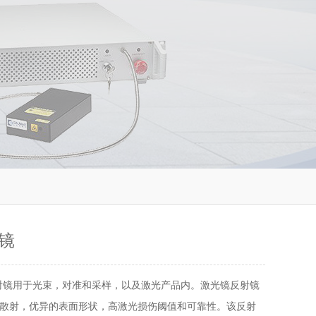
镜
射镜用于光束，对准和采样，以及激光产品内。激光镜反射镜
散射，优异的表面形状，高激光损伤阈值和可靠性。该反射