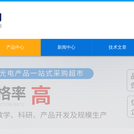
产品中心
新闻中心
技术文章