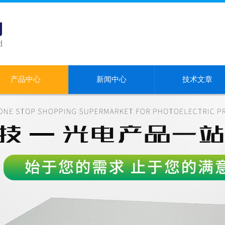
产品中心
新闻中心
技术文章