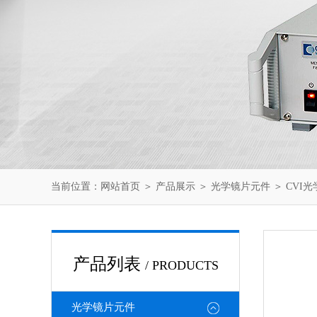
当前位置：
网站首页
＞
产品展示
＞
光学镜片元件
＞
CVI
产品列表
/ PRODUCTS
光学镜片元件