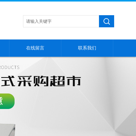
在线留言
联系我们