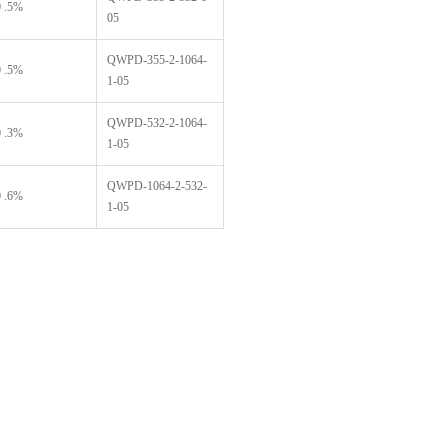
 .5%
05
QWPD-355-2-1064-
 .5%
1-05
QWPD-532-2-1064-
 .3%
1-05
QWPD-1064-2-532-
 .6%
1-05