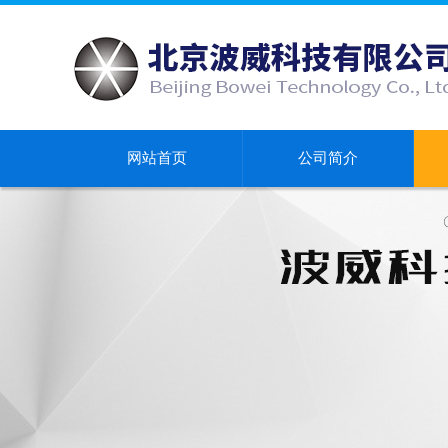
网站首页
公司简介