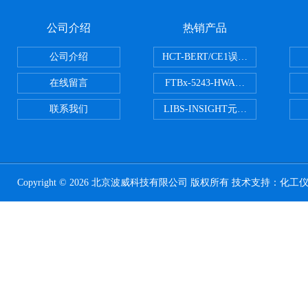
公司介绍
热销产品
公司介绍
HCT-BERT/CE1误码测试仪
在线留言
FTBx-5243-HWA光谱分析仪
联系我们
LIBS-INSIGHT元素光谱分析仪
Copyright © 2026 北京波威科技有限公司 版权所有 技术支持：
化工