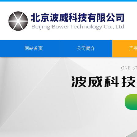
网站首页
公司简介
产