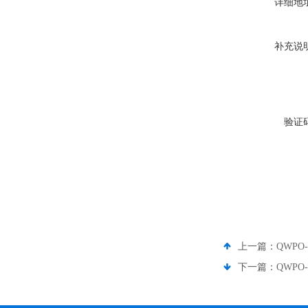
详细地
补充说
验证
上一篇：
QWPO-
下一篇：
QWPO-