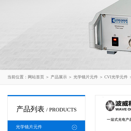
当前位置：
网站首页
＞
产品展示
＞
光学镜片元件
＞
CVI光学元件
＞
产品列表
/ PRODUCTS
光学镜片元件