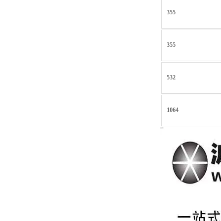
355
355
532
1064