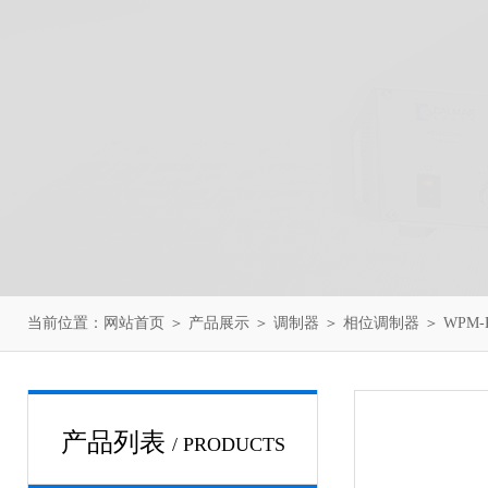
当前位置：
网站首页
＞
产品展示
＞
调制器
＞
相位调制器
＞ WPM-
产品列表
/ PRODUCTS