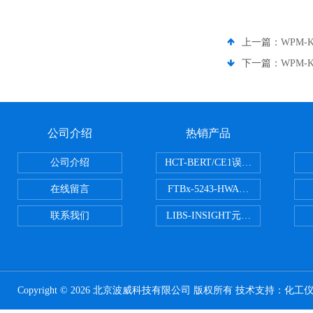
上一篇：
WPM-
下一篇：
WPM-
公司介绍
热销产品
公司介绍
HCT-BERT/CE1误码测试仪
在线留言
FTBx-5243-HWA光谱分析仪
联系我们
LIBS-INSIGHT元素光谱分析仪
Copyright © 2026 北京波威科技有限公司 版权所有 技术支持：
化工