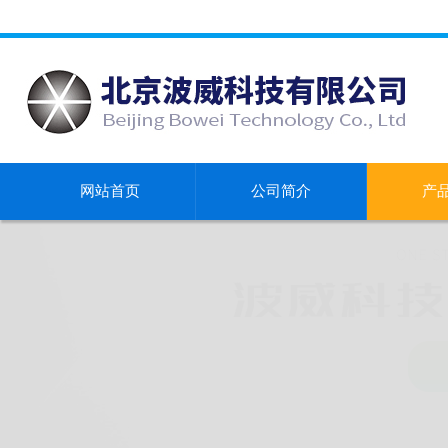
网站首页
公司简介
产