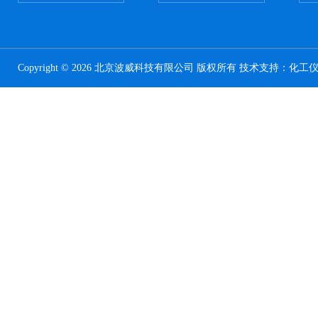
Copyright © 2026 北京波威科技有限公司 版权所有 技术支持：
化工