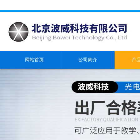
网站首页
公司简介
产