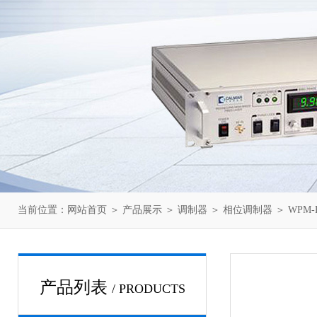
当前位置：
网站首页
＞
产品展示
＞
调制器
＞
相位调制器
＞ WPM-
产品列表
/ PRODUCTS