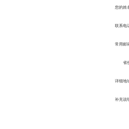
您的姓
联系电
常用邮
省
详细地
补充说