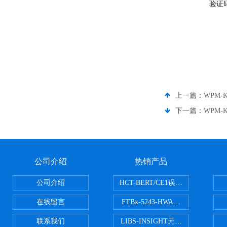
验证
上一篇：
WPM-K
下一篇：
WPM-
公司介绍
热销产品
公司介绍
HCT-BERT/CE1误码测试仪
在线留言
FTBx-5243-HWA光谱分析仪
联系我们
LIBS-INSIGHT元素光谱分析仪