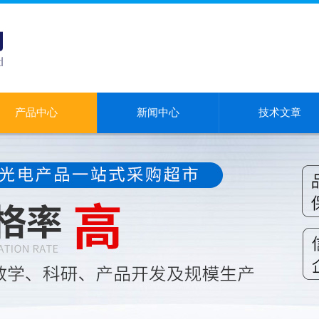
产品中心
新闻中心
技术文章