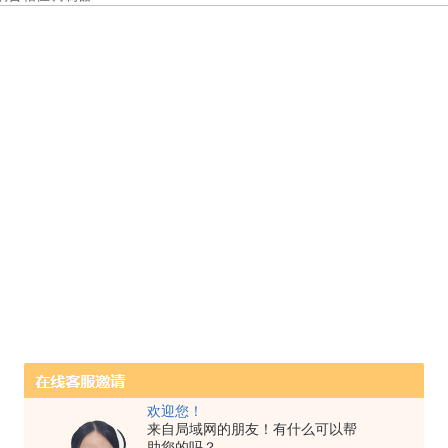
欢迎您！
来自局域网的朋友！有什么可以帮
助您的吗？