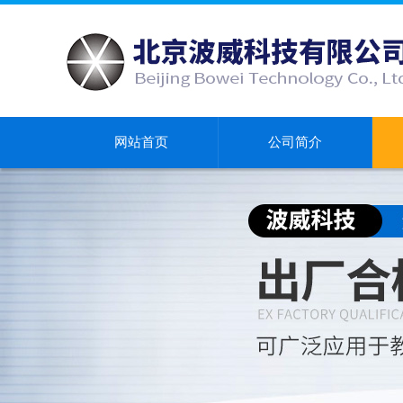
网站首页
公司简介