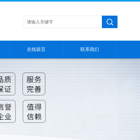
在线留言
联系我们