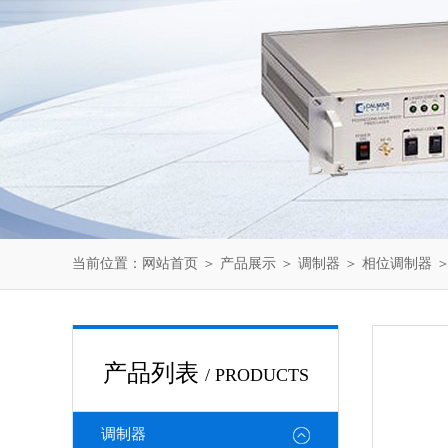
当前位置：
网站首页
＞
产品展示
＞
调制器
＞
相位调制器
＞
产品列表
/ PRODUCTS
调制器