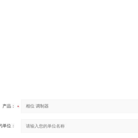
产品：
的单位：