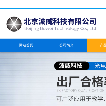
网站首页
公司简介
产