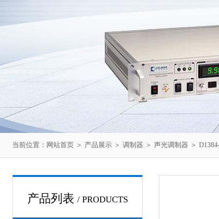
当前位置：
网站首页
＞
产品展示
＞
调制器
＞
声光调制器
＞ D1384
产品列表
/ PRODUCTS