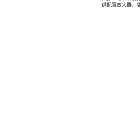
供配置放大器、