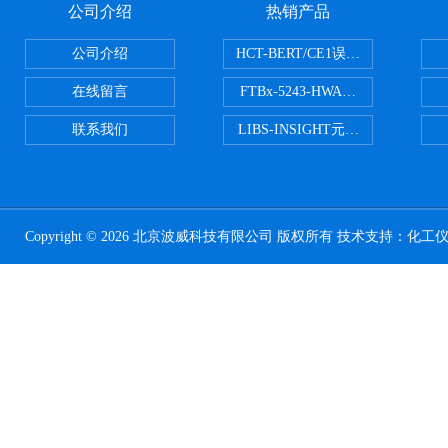
公司介绍
热销产品
公司介绍
HCT-BERT/CE1误码测试仪
在线留言
FTBx-5243-HWA光谱分析仪
联系我们
LIBS-INSIGHT元素光谱分析仪
Copyright © 2026 北京波威科技有限公司 版权所有 技术支持：
化工