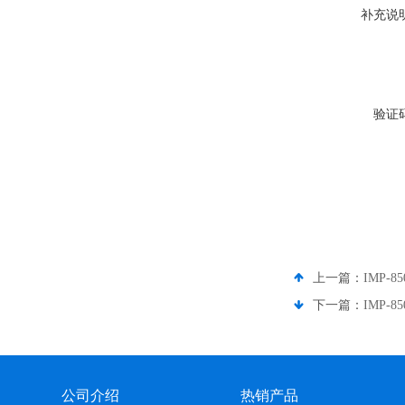
补充说
验证
上一篇：
IMP-8
下一篇：
IMP-8
公司介绍
热销产品