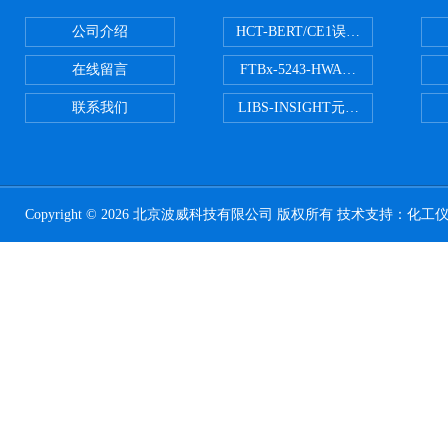
公司介绍
HCT-BERT/CE1误码测试仪
在线留言
FTBx-5243-HWA光谱分析仪
联系我们
LIBS-INSIGHT元素光谱分析仪
Copyright © 2026 北京波威科技有限公司 版权所有 技术支持：
化工