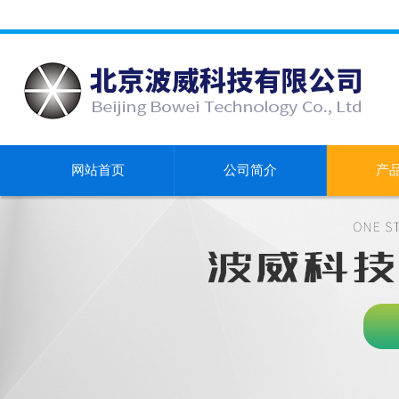
网站首页
公司简介
产