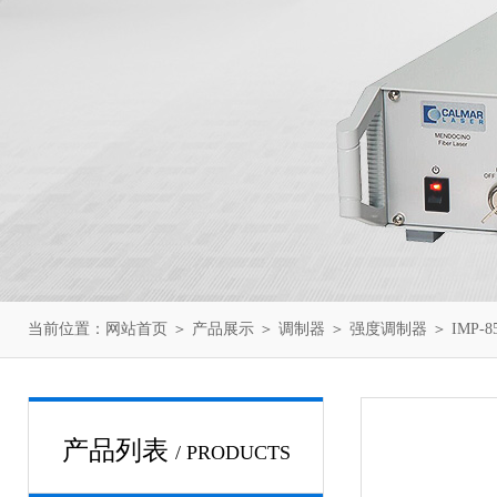
当前位置：
网站首页
＞
产品展示
＞
调制器
＞
强度调制器
＞ IMP-
产品列表
/ PRODUCTS