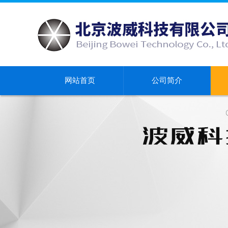
网站首页
公司简介