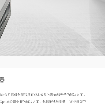
器
ptilab公司提供创新和具有成本效益的激光和光子的解决方案，
ptilab公司创新的解决方案，包括测试与测量，RFoF微型卫