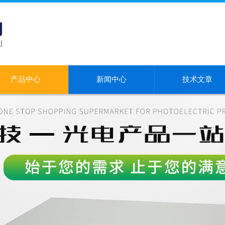
产品中心
新闻中心
技术文章