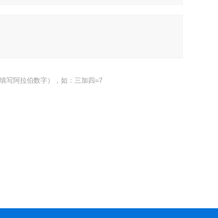
填写阿拉伯数字），如：三加四=7