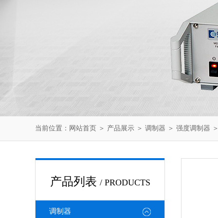
当前位置：
网站首页
＞
产品展示
＞
调制器
＞
强度调制器
＞
产品列表
/ PRODUCTS
调制器