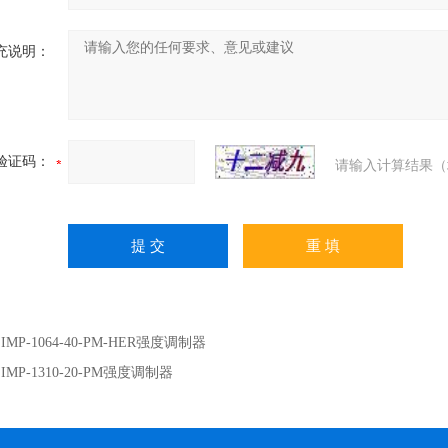
充说明：
验证码：
请输入计算结果（
：
IMP-1064-40-PM-HER强度调制器
：
IMP-1310-20-PM强度调制器