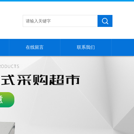
在线留言
联系我们