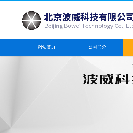
网站首页
公司简介