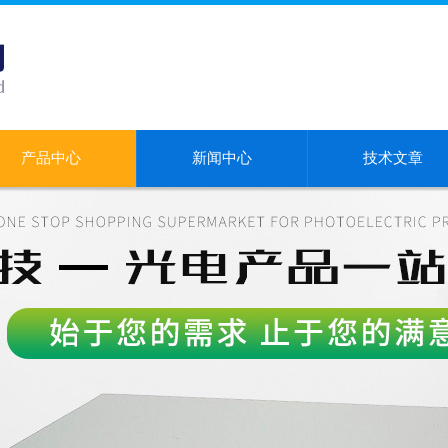
产品中心
新闻中心
技术文章