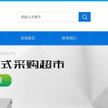
在线留言
联系我们