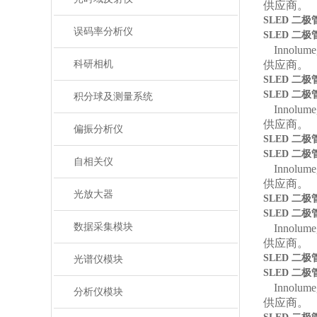
供应商。
SLED 二极
误码率分析仪
SLED 二极
Innolume
科研相机
供应商。
SLED 二极
SLED 二极
积分球及测量系统
Innolume
供应商。
偏振分析仪
SLED 二极
SLED 二极
自相关仪
Innolume
供应商。
光放大器
SLED 二极
SLED 二极
数据采集模块
Innolume
供应商。
SLED 二极
光谱仪模块
SLED 二极
Innolume
分析仪模块
供应商。