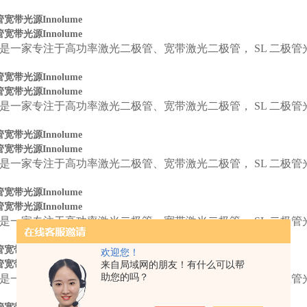
管宽带光源Innolume
管宽带光源Innolume
是一家专注于高功率激光二极管、宽带激光二极管， SL 二极
管宽带光源Innolume
管宽带光源Innolume
是一家专注于高功率激光二极管、宽带激光二极管， SL 二极
管宽带光源Innolume
管宽带光源Innolume
是一家专注于高功率激光二极管、宽带激光二极管， SL 二极
管宽带光源Innolume
管宽带光源Innolume
是一家专注于高功率激光二极管、宽带激光二极管， SL 二极
管宽带光源Innolume
欢迎您！
管宽带光源Innolume
来自局域网的朋友！有什么可以帮
助您的吗？
是一家专注于高功率激光二极管、宽带激光二极管， SL 二极