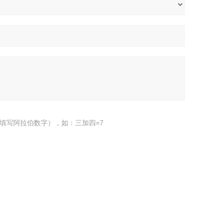
填写阿拉伯数字），如：三加四=7