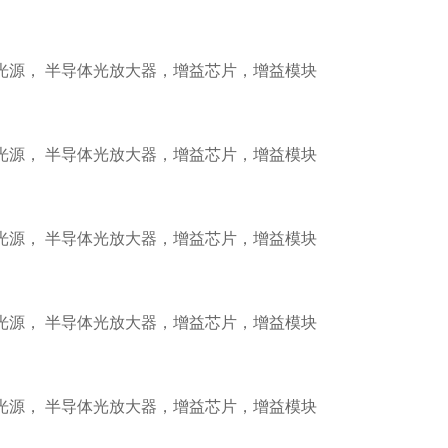
管光源， 半导体光放大器，增益芯片，增益模块
管光源， 半导体光放大器，增益芯片，增益模块
管光源， 半导体光放大器，增益芯片，增益模块
管光源， 半导体光放大器，增益芯片，增益模块
管光源， 半导体光放大器，增益芯片，增益模块