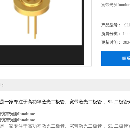
宽带光源Innolu
产品型号：
SLD
所属分类：
Inn
更新时间：
202
联
明：
是一家专注于高功率激光二极管、宽带激光二极管，
SL
二极管
管宽带光源Innolume
管宽带光源Innolume
是一家专注于高功率激光二极管、宽带激光二极管， SL 二极