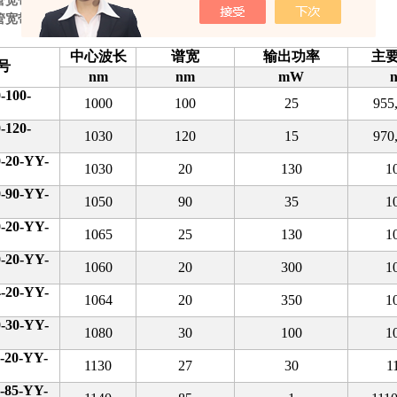
管宽带光源Innolume
管宽带光源Innolume
中心波长
谱宽
输出功率
主
号
nm
nm
mW
-100-
1000
100
25
955
-120-
1030
120
15
970
-20-YY-
1030
20
130
1
-90-YY-
1050
90
35
1
-20-YY-
1065
25
130
1
-20-YY-
1060
20
300
1
-20-YY-
1064
20
350
1
-30-YY-
1080
30
100
1
-20-YY-
1130
27
30
1
-85-YY-