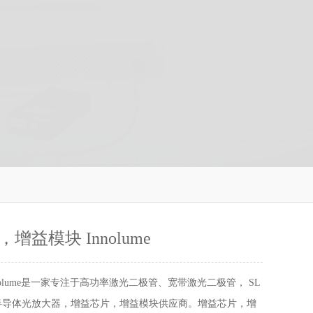
增益模块 Innolume
nolume是一家专注于高功率激光二极管、宽带激光二极管， SL
半导体光放大器，增益芯片，增益模块供应商。增益芯片，增