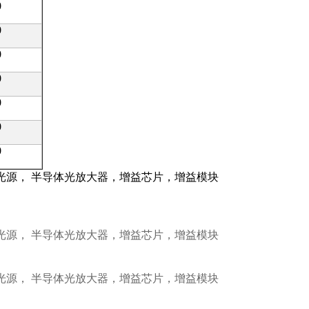
0
0
0
0
0
0
0
光源， 半导体光放大器，增益芯片，增益模块
管光源， 半导体光放大器，增益芯片，增益模块
管光源， 半导体光放大器，增益芯片，增益模块