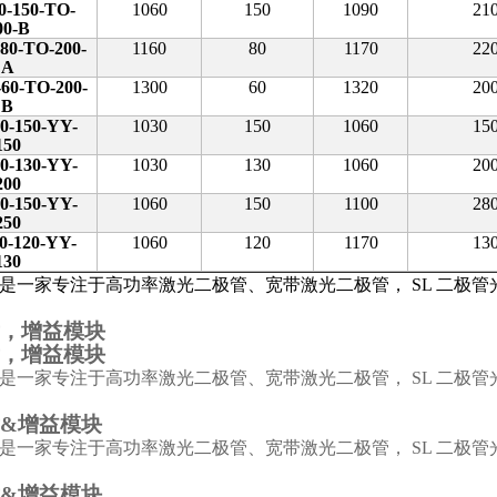
0-150-TO-
1060
150
1090
21
00-B
80-TO-200-
1160
80
1170
22
A
60-TO-200-
1300
60
1320
20
B
0-150-YY-
1030
150
1060
15
150
0-130-YY-
1030
130
1060
20
200
0-150-YY-
1060
150
1100
28
250
0-120-YY-
1060
120
1170
13
130
是一家专注于高功率激光二极管、宽带激光二极管，
SL
二极管
，增益模块
，增益模块
是一家专注于高功率激光二极管、宽带激光二极管， SL 二极
&
增益模块
是一家专注于高功率激光二极管、宽带激光二极管， SL 二极
&增益模块