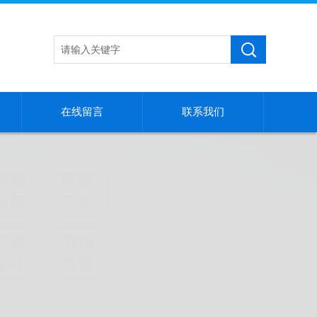
在线留言
联系我们