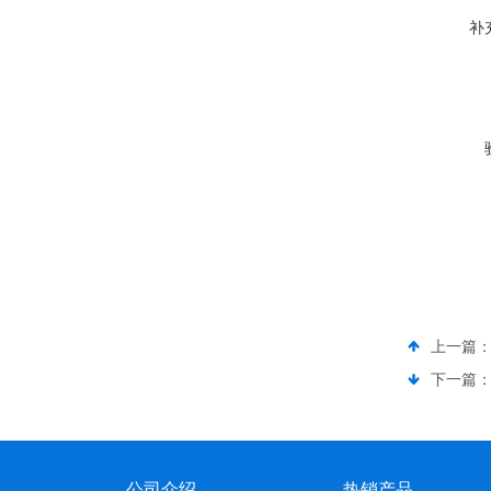
补
上一篇
下一篇
公司介绍
热销产品