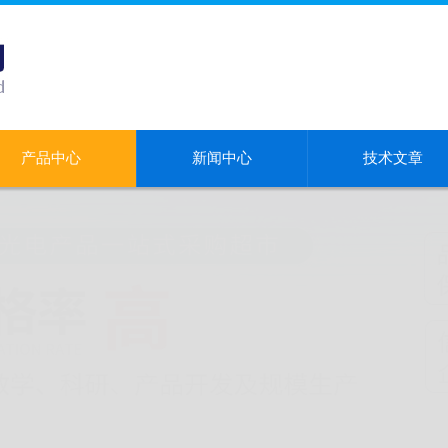
产品中心
新闻中心
技术文章