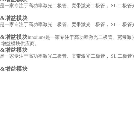
是一家专注于高功率激光二极管、宽带激光二极管， SL 二极
&增益模块
是一家专注于高功率激光二极管、宽带激光二极管， SL 二极
&增益模块
Innolume
是一家专注于高功率激光二极管、宽带激光
，增益模块供应商。
&增益模块
是一家专注于高功率激光二极管、宽带激光二极管， SL 二极
&增益模块