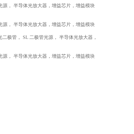
管光源， 半导体光放大器，增益芯片，增益模块
管光源， 半导体光放大器，增益芯片，增益模块
二极管， SL 二极管光源， 半导体光放大器，
管光源， 半导体光放大器，增益芯片，增益模块