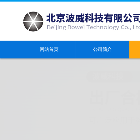
网站首页
公司简介