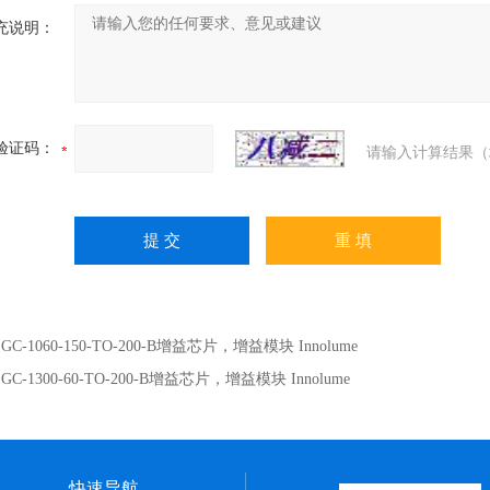
充说明：
验证码：
请输入计算结果（
：
GC-1060-150-TO-200-B增益芯片，增益模块 Innolume
：
GC-1300-60-TO-200-B增益芯片，增益模块 Innolume
快速导航