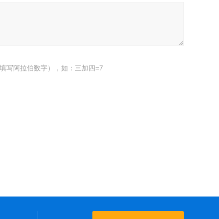
填写阿拉伯数字），如：三加四=7