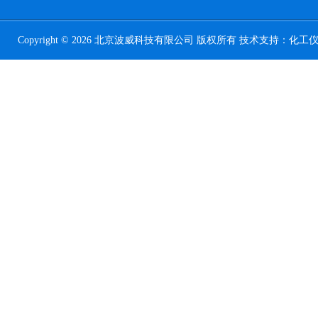
Copyright © 2026 北京波威科技有限公司 版权所有 技术支持：
化工