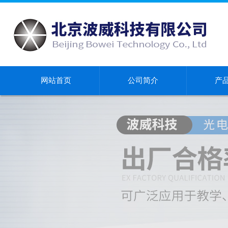
网站首页
公司简介
产