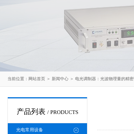
当前位置：
网站首页
＞
新闻中心
＞ 电光调制器：光波物理量的精密
产品列表
/ PRODUCTS
光电常用设备